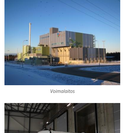
Voimalaitos