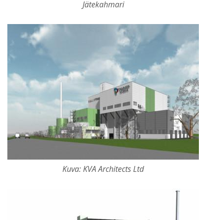
Jätekahmari
Kuva: KVA Architects Ltd