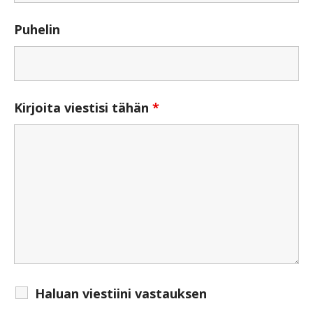
Puhelin
Kirjoita viestisi tähän
*
Haluan viestiini vastauksen