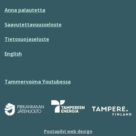
Anna palautetta
Saavutettavuusseloste
Tietosuojaseloste
English
Tammervoima Youtubessa
Poutapilvi web design