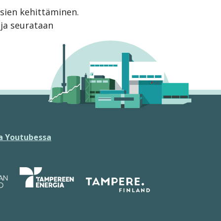
sien kehittäminen.
 ja seurataan
 Youtubessa