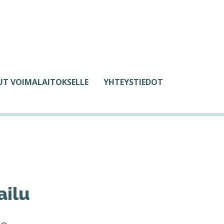
LUT VOIMALAITOKSELLE
YHTEYSTIEDOT
ailu