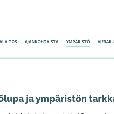
ALAITOS
AJANKOHTAISTA
YMPÄRISTÖ
VIERAI
lupa ja ympäristön tarkk